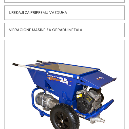
UREĐAJI ZA PRIPREMU VAZDUHA
VIBRACIONE MAŠINE ZA OBRADU METALA