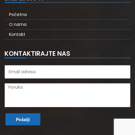
Početna
O nama
Kontakt
KONTAKTIRAJTE NAS